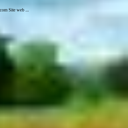
com Site web ...