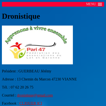
MENU
Dronistique
Président : GUERBEAU Jérémy
Adresse : 13 Chemin du Marcon 47230 VIANNE
Tél. : 07 62 20 26 75
Courriel :
dronistique@gmail.com
Facebook :
CLIQUER ICI