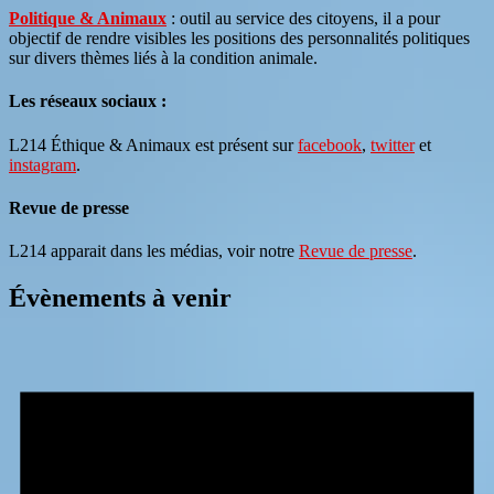
Politique & Animaux
: outil au service des citoyens, il a pour
objectif de rendre visibles les positions des personnalités politiques
sur divers thèmes liés à la condition animale.
Les réseaux sociaux :
L214 Éthique & Animaux est présent sur
facebook
,
twitter
et
instagram
.
Revue de presse
L214 apparait dans les médias, voir notre
Revue de presse
.
Évènements à venir