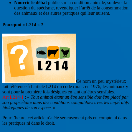
Nourrir le débat
public sur la condition animale, soulever la
question du spécisme, revendiquer l’arrêt de la consommation
des animaux et des autres pratiques qui leur nuisent.
Pourquoi « L214 » ?
Ce nom un peu mystérieux
fait référence à l’article L214 du code rural : en 1976, les animaux y
sont pour la première fois désignés en tant qu’êtres sensibles.
Art L214-1
: «
Tout animal étant un être sensible doit être placé par
son propriétaire dans des conditions compatibles avec les impératifs
biologiques de son espèce
. »
Pour l’heure, cet article n’a été sérieusement pris en compte ni dans
les pratiques ni dans le droit.