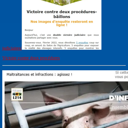
judiciaires/
Victoire contre deux procédures