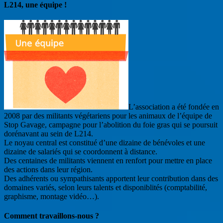
L214, une équipe !
L’association a été fondée en
2008 par des militants végétariens pour les animaux de l’équipe de
Stop Gavage, campagne pour l’abolition du foie gras qui se poursuit
dorénavant au sein de L214.
Le noyau central est constitué d’une dizaine de bénévoles et une
dizaine de salariés qui se coordonnent à distance.
Des centaines de militants viennent en renfort pour mettre en place
des actions dans leur région.
Des adhérents ou sympathisants apportent leur contribution dans des
domaines variés, selon leurs talents et disponiblités (comptabilité,
graphisme, montage vidéo…).
Comment travaillons-nous ?