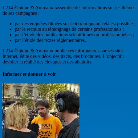
L214 Éthique & Animaux rassemble des informations sur les thèmes
de ses campagnes :
par des enquêtes filmées sur le terrain quand cela est possible ;
par le recours au témoignage de certains professionnels ;
par l’étude des publications scientifiques ou professionnelles ;
par l’étude des textes réglementaires.
L214 Éthique & Animaux publie ces informations sur ses sites
Internet, édite des vidéos, des tracts, des brochures. L’objectif :
dévoiler la réalité des élevages et des abattoirs.
Informer et donner à voir