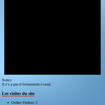
Notice
Il n’y a pas d’évènements à venir.
Les visites du site
Online Visitors:
5