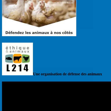
Une organisation de défense des animaux