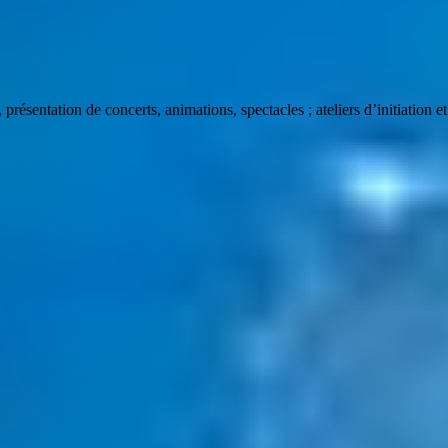
), présentation de concerts, animations, spectacles ; ateliers d’initiatio