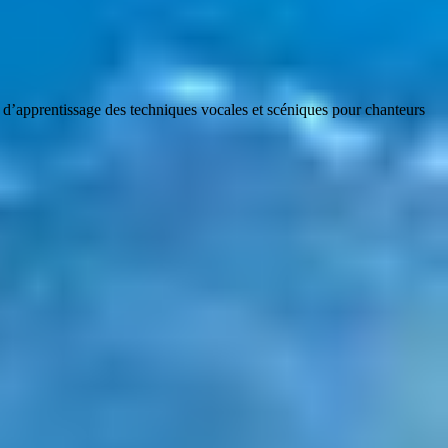
n et d’apprentissage des techniques vocales et scéniques pour chanteurs