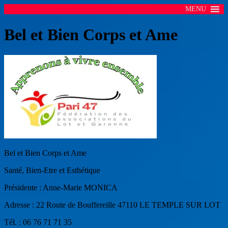
MENU
Bel et Bien Corps et Ame
Bel et Bien Corps et Ame
Santé, Bien-Etre et Esthétique
Présidente : Anne-Marie MONICA
Adresse : 22 Route de Bouffereille
47110 LE TEMPLE SUR LOT
Tél. : 06 76 71 71 35