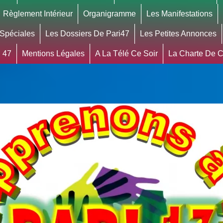
Règlement Intérieur
Organigramme
Les Manifestations
 Spéciales
Les Dossiers De Pari47
Les Petites Annonces
 47
Mentions Légales
A La Télé Ce Soir
La Charte De Co