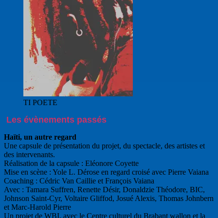
TI POETE
Les évènements passés
Haïti, un autre regard
Une capsule de présentation du projet, du spectacle, des artistes et
des intervenants.
Réalisation de la capsule : Eléonore Coyette
Mise en scène : Yole L. Dérose en regard croisé avec Pierre Vaiana
Coaching : Cédric Van Caillie et François Vaiana
Avec : Tamara Suffren, Renette Désir, Donaldzie Théodore, BIC,
Johnson Saint-Cyr, Voltaire Gliffod, Josué Alexis, Thomas Johnbern
et Marc-Harold Pierre
Un projet de WBI, avec le Centre culturel du Brabant wallon et la