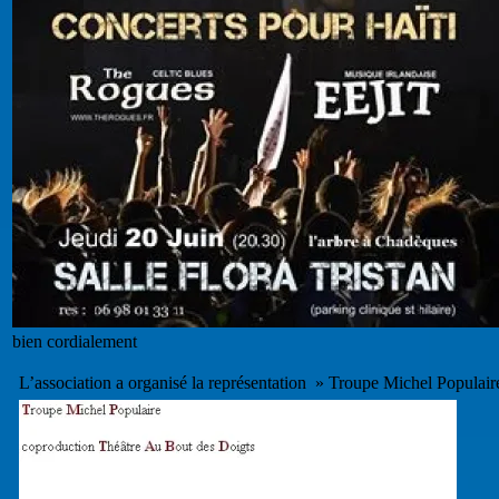
bien cordialement
L’association a organisé la représentation » Troupe Michel Populair