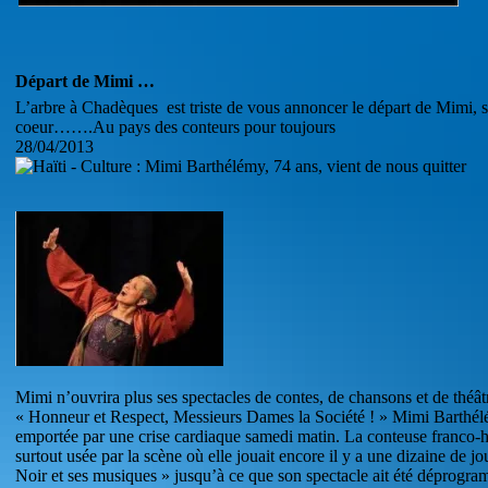
Départ de Mimi …
L’arbre à Chadèques est triste de vous annoncer le départ de Mimi, 
coeur…….Au pays des conteurs pour toujours
28/04/2013
Mimi n’ouvrira plus ses spectacles de contes, de chansons et de théât
« Honneur et Respect, Messieurs Dames la Société ! » Mimi Barthélé
emportée par une crise cardiaque samedi matin. La conteuse franco-ha
surtout usée par la scène où elle jouait encore il y a une dizaine de 
Noir et ses musiques » jusqu’à ce que son spectacle ait été déprogr