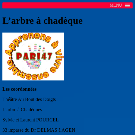
MENU
L’arbre à chadèque
Les coordonnées
Théâtre Au Bout des Doigts
L’arbre à Chadèques
Sylvie et Laurent POURCEL
33 impasse du Dr DELMAS à AGEN