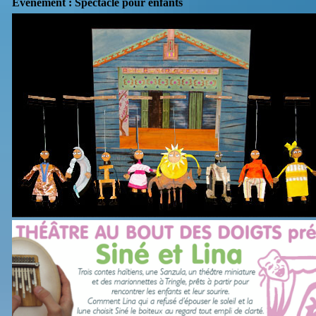
Evènement : Spectacle pour enfants