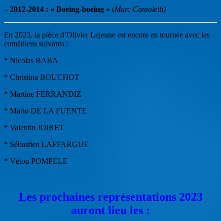
– 2012-2014 : « Boeing-boeing »
(
Marc Camoletti)
En 2023, la pièce d’Olivier Lejeune est encore en tournée avec les
comédiens suivants :
* Nicolas BABA
* Christina BOUCHOT
* Martine FERRANDIZ
* Mario DE LA FUENTE
* Valentin JOIRET
* Sébastien LAFFARGUE
* Vétou POMPELE
Les prochaines représentations 2023
auront lieu les :