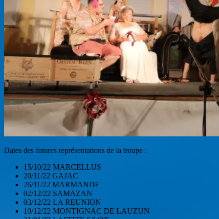
Dates des futures représentations de la troupe :
15/10/22 MARCELLUS
20/11/22 GAJAC
26/11/22 MARMANDE
02/12/22 SAMAZAN
03/12/22 LA REUNION
10/12/22 MONTIGNAC DE LAUZUN