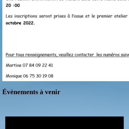
Évènements à venir