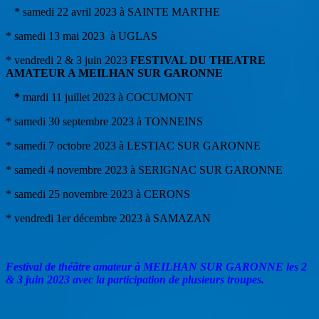
* samedi 22 avril 2023 à SAINTE MARTHE
* samedi 13 mai 2023 à UGLAS
* vendredi 2 & 3 juin 2023
FESTIVAL DU THEATRE
AMATEUR A MEILHAN SUR GARONNE
*
mardi 11 juillet 2023 à COCUMONT
* samedi 30 septembre 2023 à TONNEINS
* samedi 7 octobre 2023 à LESTIAC SUR GARONNE
* samedi 4 novembre 2023 à SERIGNAC SUR GARONNE
* samedi 25 novembre 2023 à CERONS
* vendredi 1er décembre 2023 à SAMAZAN
Festival de théâtre amateur à MEILHAN SUR GARONNE les 2
& 3 juin 2023 avec la participation de plusieurs troupes.