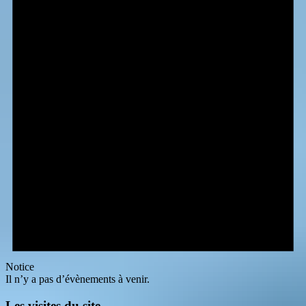
Notice
Il n’y a pas d’évènements à venir.
Les visites du site