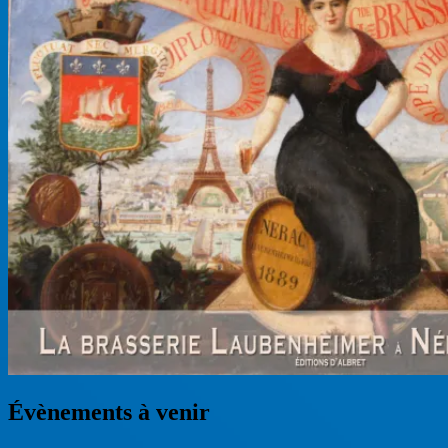
Évènements à venir