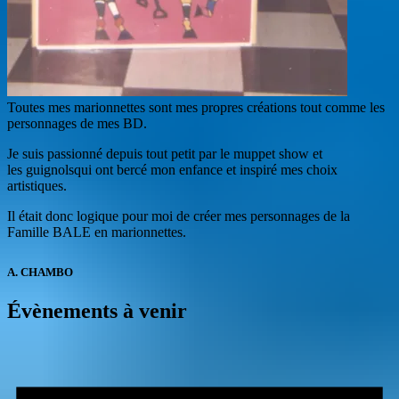
Toutes mes marionnettes sont mes propres créations tout comme les
personnages de mes BD.
Je suis passionné depuis tout petit par le muppet show et
les guignolsqui ont bercé mon enfance et inspiré mes choix
artistiques.
Il était donc logique pour moi de créer mes personnages de la
Famille BALE en marionnettes.
A. CHAMBO
Évènements à venir