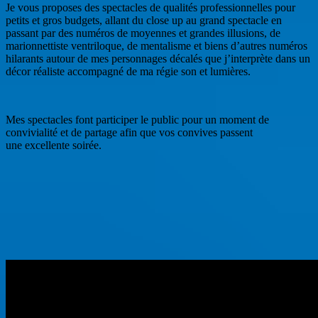
Je vous proposes des spectacles de qualités professionnelles pour
petits et gros budgets, allant du close up au grand spectacle en
passant par des numéros de moyennes et grandes illusions, de
marionnettiste ventriloque, de mentalisme et biens d’autres numéros
hilarants autour de mes personnages décalés que j’interprète dans un
décor réaliste accompagné de ma régie son et lumières.
Mes spectacles font participer le public pour un moment de
convivialité et de partage afin que vos convives passent
une excellente soirée.