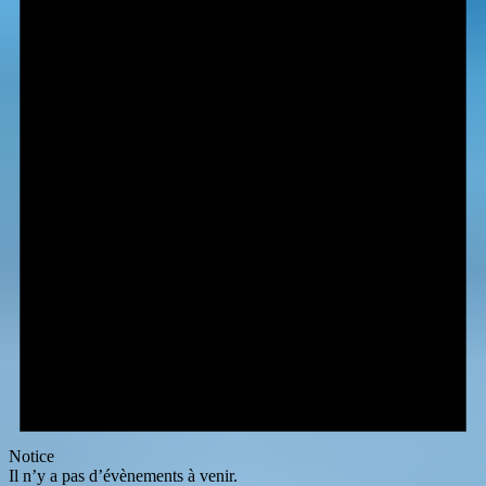
Notice
Il n’y a pas d’évènements à venir.