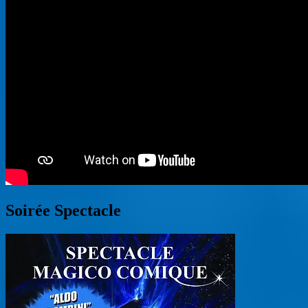
Soirée Spectacle