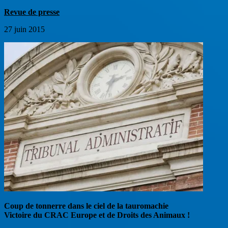
Revue de presse
27 juin 2015
Coup de tonnerre dans le ciel de la tauromachie
Victoire du CRAC Europe et de Droits des Animaux !