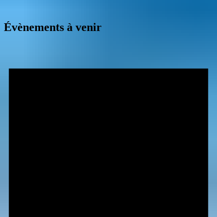
Évènements à venir