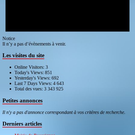
Notice
Il n’y a pas d’évènements à venir.
Les visites du site
Online Visitors:
3
Today's Views:
851
Yesterday's Views:
692
Last 7 Days Views:
4 643
Total des vues:
3 343 925
Petites annonces
Il n'y a pas d'annonce correspondant à vos critères de recherche.
Derniers articles