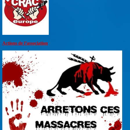
Actions de l’association