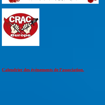
Calendrier des évènements de l’association.