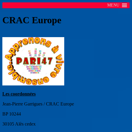
MENU
CRAC Europe
Les coordonnées
Jean-Pierre Garrigues / CRAC Europe
BP 10244
30105 Alès cedex