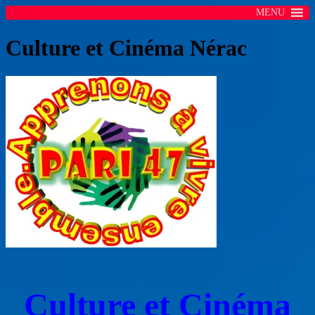
MENU
Culture et Cinéma Nérac
Culture et Cinéma