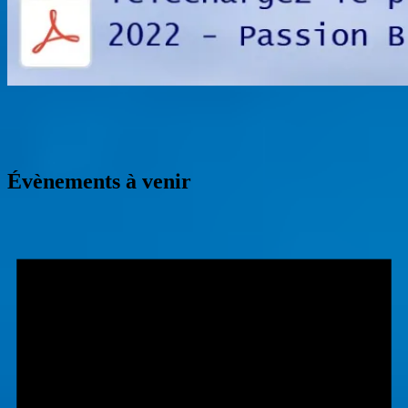
Évènements à venir