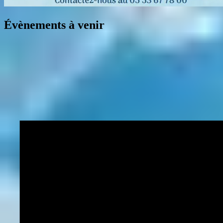
Évènements à venir