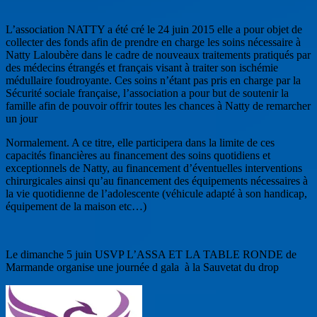
L’association NATTY a été cré le 24 juin 2015 elle a pour objet de
collecter des fonds afin de prendre en charge les soins nécessaire à
Natty Laloubère dans le cadre de nouveaux traitements pratiqués par
des médecins étrangés et français visant à traiter son ischémie
médullaire foudroyante. Ces soins n’étant pas pris en charge par la
Sécurité sociale française, l’association a pour but de soutenir la
famille afin de pouvoir offrir toutes les chances à Natty de remarcher
un jour
Normalement. A ce titre, elle participera dans la limite de ces
capacités financières au financement des soins quotidiens et
exceptionnels de Natty, au financement d’éventuelles interventions
chirurgicales ainsi qu’au financement des équipements nécessaires à
la vie quotidienne de l’adolescente (véhicule adapté à son handicap,
équipement de la maison etc…)
Le dimanche 5 juin USVP L’ASSA ET LA TABLE RONDE de
Marmande organise une journée d gala à la Sauvetat du drop