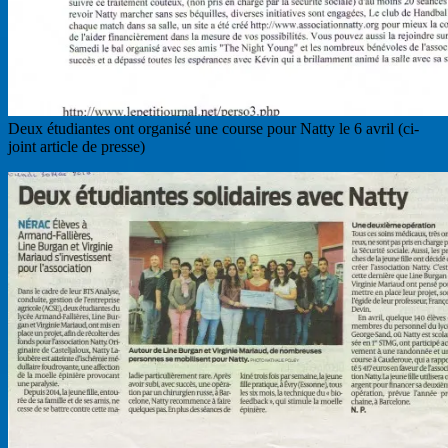
Deux étudiantes ont organisé une course pour Natty le 6 avril (ci-
joint article de presse)