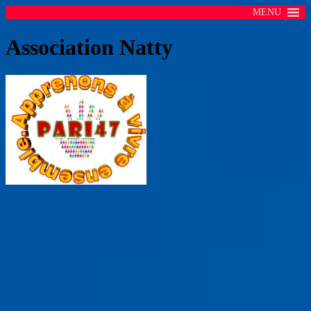
MENU
Association Natty