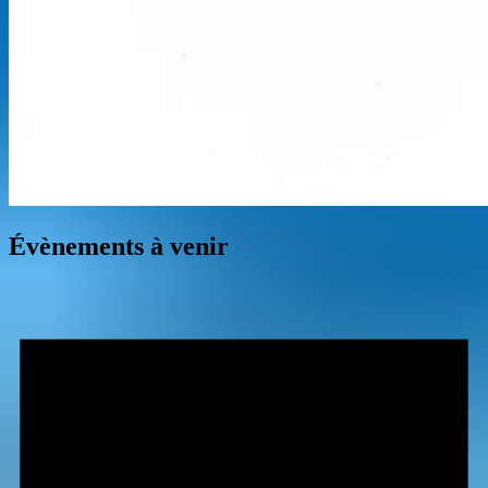
Évènements à venir