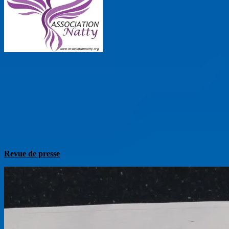
Revue de presse