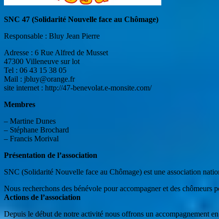
SNC 47 (Solidarité Nouvelle face au Chômage)
Responsable : Bluy Jean Pierre
Adresse : 6 Rue Alfred de Musset
47300 Villeneuve sur lot
Tel : 06 43 15 38 05
Mail : jbluy@orange.fr
site internet : http://47-benevolat.e-monsite.com/
Membres
– Martine Dunes
– Stéphane Brochard
– Francis Morival
Présentation de l’association
SNC (Solidarité Nouvelle face au Chômage) est une association natio
Nous recherchons des bénévole pour accompagner et des chômeurs po
Actions de l’association
Depuis le début de notre activité nous offrons un accompagnement en 