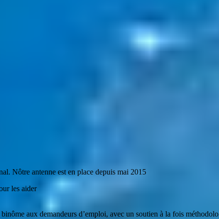
nal. Nôtre antenne est en place depuis mai 2015
ur les aider
binôme aux demandeurs d’emploi, avec un soutien à la fois méthodologi