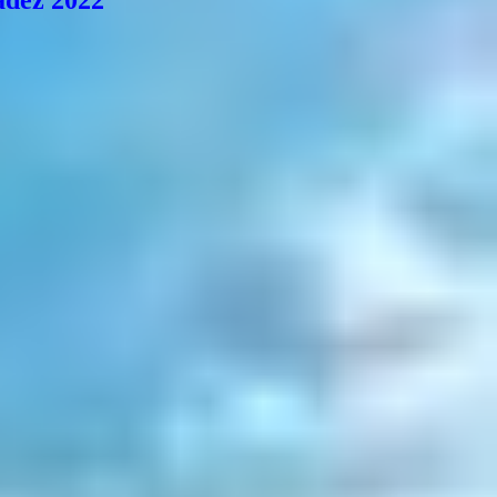
dez 2022