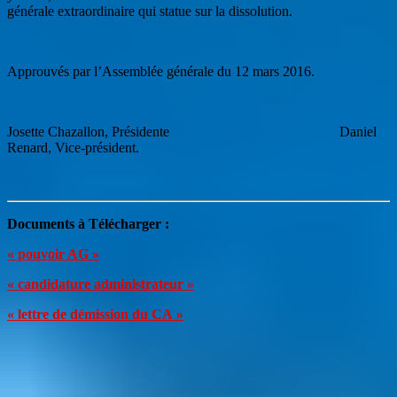
générale extraordinaire qui statue sur la dissolution.
Approuvés par l’Assemblée générale du 12 mars 2016.
Josette Chazallon, Présidente Daniel
Renard, Vice-président.
Documents à
Télécharger :
« pouvoir AG »
« candidature administrateur »
« lettre de démission du CA »