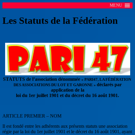
MENU
Les Statuts de la Fédération
STATUTS de l’association dénommée
« PARI47, LA FÉDÉRATION
déclarés par
DES ASSOCIATIONS DU LOT ET GARONNE »
application de la
loi du 1er juillet 1901 et du décret du 16 août 1901.
ARTICLE PREMIER – NOM
Il est fondé entre les adhérents aux présents statuts une association
régie par la loi du 1er juillet 1901 et le décret du 16 août 1901, ayant