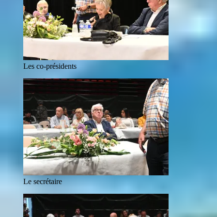
Les co-présidents
Le secrétaire