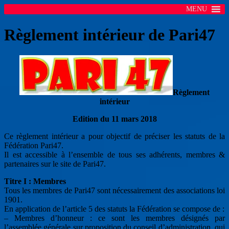
MENU
Règlement intérieur de Pari47
Règlement
intérieur
Edition du 11 mars 2018
Ce règlement intérieur a pour objectif de préciser les statuts de la
Fédération Pari47.
Il est accessible à l’ensemble de tous ses adhérents, membres &
partenaires sur le site de Pari47.
Titre I : Membres
Tous les membres de Pari47 sont nécessairement des associations loi
1901.
En application de l’article 5 des statuts la Fédération se compose de :
– Membres d’honneur : ce sont les membres désignés par
l’assemblée générale sur proposition du conseil d’administration, qui