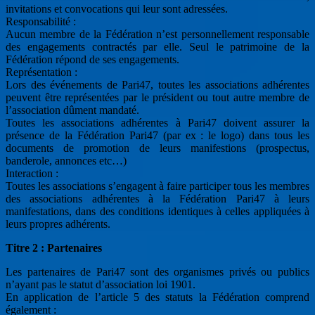
invitations et convocations qui leur sont adressées.
Responsabilité :
Aucun membre de la Fédération n’est personnellement responsable
des engagements contractés par elle. Seul le patrimoine de la
Fédération répond de ses engagements.
Représentation :
Lors des événements de Pari47, toutes les associations adhérentes
peuvent être représentées par le président ou tout autre membre de
l’association dûment mandaté.
Toutes les associations adhérentes à Pari47 doivent assurer la
présence de la Fédération Pari47 (par ex : le logo) dans tous les
documents de promotion de leurs manifestions (prospectus,
banderole, annonces etc…)
Interaction :
Toutes les associations s’engagent à faire participer tous les membres
des associations adhérentes à la Fédération Pari47 à leurs
manifestations, dans des conditions identiques à celles appliquées à
leurs propres adhérents.
Titre 2 : Partenaires
Les partenaires de Pari47 sont des organismes privés ou publics
n’ayant pas le statut d’association loi 1901.
En application de l’article 5 des statuts la Fédération comprend
également :