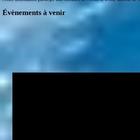
Évènements à venir