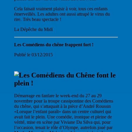
Cela faisait vraiment plaisir à voir, tous ces enfants
émerveillés. Les adultes ont aussi attrapé le virus du
rire. Très beau spectacle !
La Dépêche du Midi
Les Comédiens du chêne frappent fort !
Publié le 03/12/2015
Démarrage en fanfare le week-end du 27 au 29
novembre pour la troupe cassipontine des Comédiens
du chêne, qui s’attaquait à la pièce d’André Roussin
«Lorsque l’enfant paraît» dans un centre culturel qui
avait fait le plein. Une comédie, ironique et pleine de
vérité, mise en scène par Viviane Da Silva qui, pour
l’occasion, tenait le rôle d’Olympe, autrefois joué par