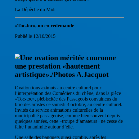
La Dépêche du Midi
«Toc-toc», on en redemande
Publié le 12/10/2015
Ovation tous azimuts au centre culturel pour
l’interprétation des Comédiens du chêne, dans la pièce
«Toc-toc», plébiscitée des Passageois convaincus du
brio des artistes ce samedi 3 octobre, au centre culturel.
Invités du service animations culturelles de la
municipalité passageoise, comme bien souvent depuis
quelques années, cette «troupe d’amateurs» ne cesse de
faire l’unanimité autour d’elle.
Une salle des banquets quasi-comble, après les