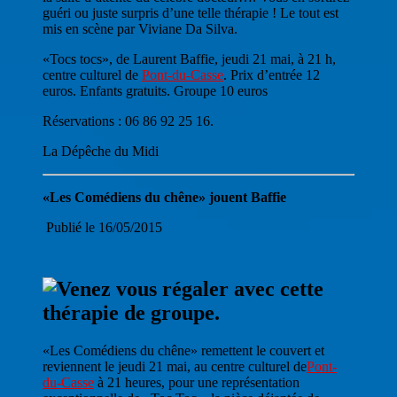
guéri ou juste surpris d’une telle thérapie ! Le tout est
mis en scène par Viviane Da Silva.
«Tocs tocs», de Laurent Baffie, jeudi 21 mai, à 21 h,
centre culturel de
Pont-du-Casse
. Prix d’entrée 12
euros. Enfants gratuits. Groupe 10 euros
Réservations : 06 86 92 25 16.
La Dépêche du Midi
«Les Comédiens du chêne» jouent Baffie
Publié le 16/05/2015
«Les Comédiens du chêne» remettent le couvert et
reviennent le jeudi 21 mai, au centre culturel de
Pont-
du-Casse
à 21 heures, pour une représentation