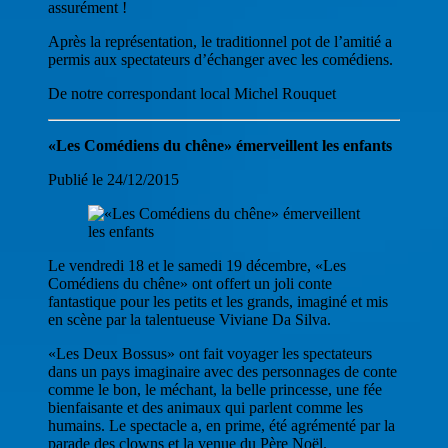
assurément !
Après la représentation, le traditionnel pot de l’amitié a
permis aux spectateurs d’échanger avec les comédiens.
De notre correspondant local Michel Rouquet
«Les Comédiens du chêne» émerveillent les enfants
Publié le 24/12/2015
Le vendredi 18 et le samedi 19 décembre, «Les
Comédiens du chêne» ont offert un joli conte
fantastique pour les petits et les grands, imaginé et mis
en scène par la talentueuse Viviane Da Silva.
«Les Deux Bossus» ont fait voyager les spectateurs
dans un pays imaginaire avec des personnages de conte
comme le bon, le méchant, la belle princesse, une fée
bienfaisante et des animaux qui parlent comme les
humains. Le spectacle a, en prime, été agrémenté par la
parade des clowns et la venue du Père Noël.