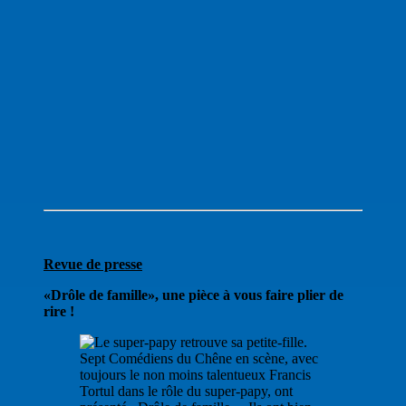
Revue de presse
«Drôle de famille», une pièce à vous faire plier de
rire !
Sept Comédiens du Chêne en scène, avec
toujours le non moins talentueux Francis
Tortul dans le rôle du super-papy, ont