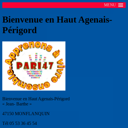
MENU
Bienvenue en Haut Agenais-
Périgord
Bienvenue en Haut Agenais-Périgord
« Jean- Barthe »
47150 MONFLANQUIN
Tél 05 53 36 45 54