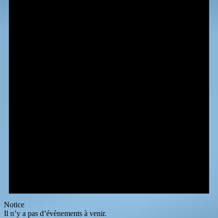
Notice
Il n’y a pas d’évènements à venir.