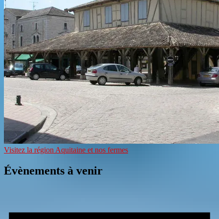
Visitez la région Aquitaine et nos fermes
Évènements à venir