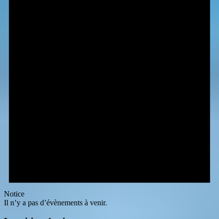
Notice
Il n’y a pas d’évènements à venir.