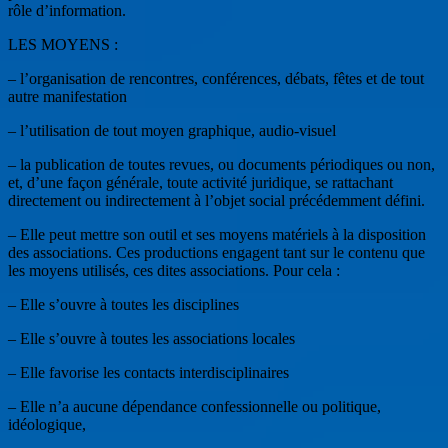
rôle d’information.
LES MOYENS :
– l’organisation de rencontres, conférences, débats, fêtes et de tout
autre manifestation
– l’utilisation de tout moyen graphique, audio-visuel
– la publication de toutes revues, ou documents périodiques ou non,
et, d’une façon générale, toute activité juridique, se rattachant
directement ou indirectement à l’objet social précédemment défini.
– Elle peut mettre son outil et ses moyens matériels à la disposition
des associations. Ces productions engagent tant sur le contenu que
les moyens utilisés, ces dites associations. Pour cela :
– Elle s’ouvre à toutes les disciplines
– Elle s’ouvre à toutes les associations locales
– Elle favorise les contacts interdisciplinaires
– Elle n’a aucune dépendance confessionnelle ou politique,
idéologique,