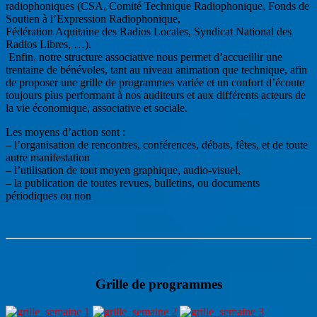
radiophoniques (CSA, Comité Technique Radiophonique, Fonds de
Soutien à l’Expression Radiophonique,
Fédération Aquitaine des Radios Locales, Syndicat National des
Radios Libres, …).
Enfin, notre structure associative nous permet d’accueillir une
trentaine de bénévoles, tant au niveau animation que technique, afin
de proposer une grille de programmes variée et un confort d’écoute
toujours plus performant à nos auditeurs et aux différents acteurs de
la vie économique, associative et sociale.
Les moyens d’action sont :
– l’organisation de rencontres, conférences, débats, fêtes, et de toute
autre manifestation
– l’utilisation de tout moyen graphique, audio-visuel,
– la publication de toutes revues, bulletins, ou documents
périodiques ou non
Grille de programmes