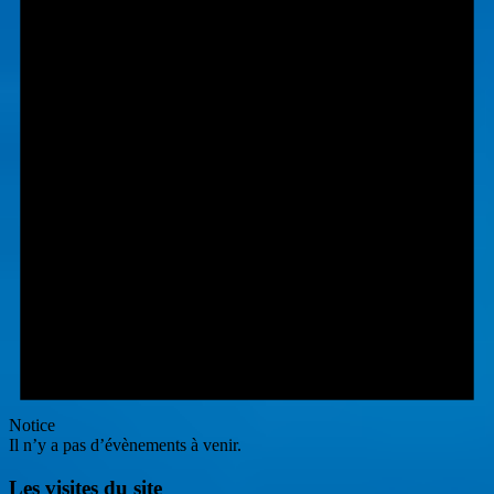
Notice
Il n’y a pas d’évènements à venir.
Les visites du site