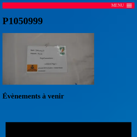
MENU
P1050999
Évènements à venir