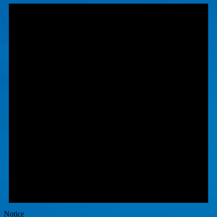
Notice