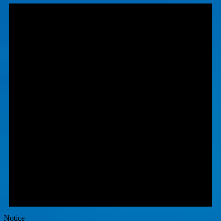
Notice