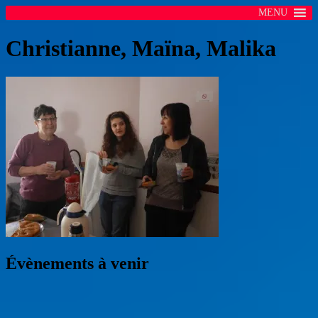
MENU
Christianne, Maïna, Malika
Évènements à venir