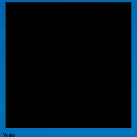
Notice