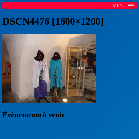
MENU
DSCN4476 [1600×1200]
Évènements à venir