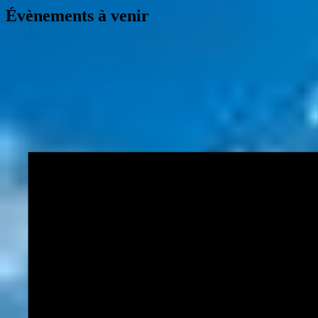
Évènements à venir