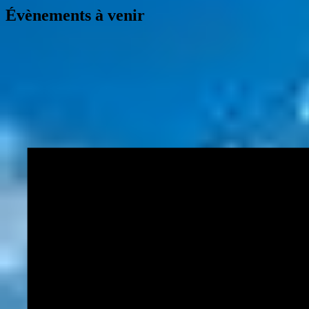
Évènements à venir