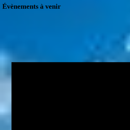
Évènements à venir