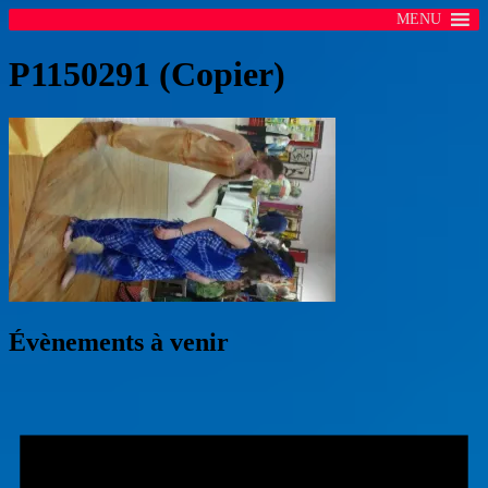
MENU
P1150291 (Copier)
Évènements à venir