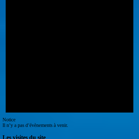
Notice
Il n’y a pas d’évènements à venir.
Les visites du site