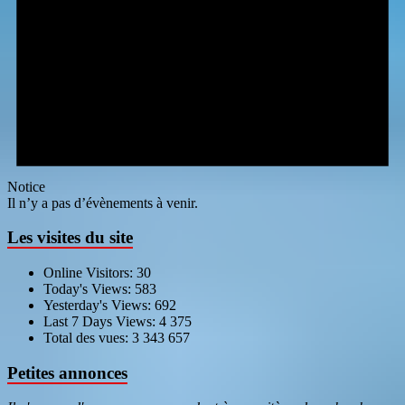
Notice
Il n’y a pas d’évènements à venir.
Les visites du site
Online Visitors:
30
Today's Views:
583
Yesterday's Views:
692
Last 7 Days Views:
4 375
Total des vues:
3 343 657
Petites annonces