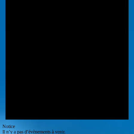
Notice
Il n’y a pas d’évènements à venir.