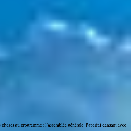
s phases au programme : l’assemblée générale, l’apéritif dansant avec