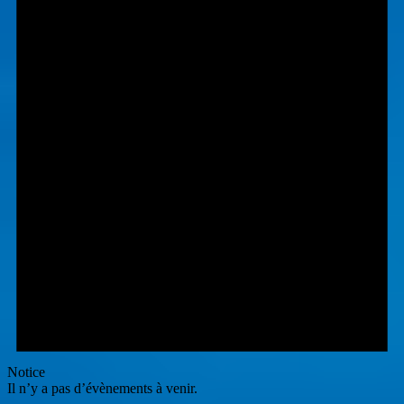
Notice
Il n’y a pas d’évènements à venir.