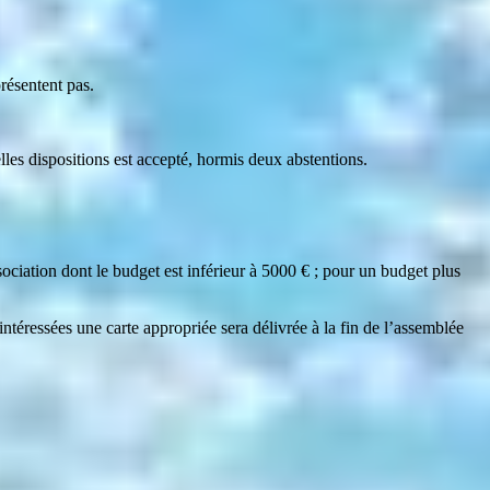
résentent pas.
les dispositions est accepté, hormis deux abstentions.
sociation dont le budget est inférieur à 5000 € ; pour un budget plus
éressées une carte appropriée sera délivrée à la fin de l’assemblée