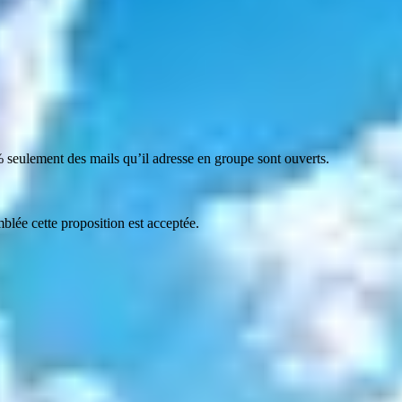
 seulement des mails qu’il adresse en groupe sont ouverts.
blée cette proposition est acceptée.