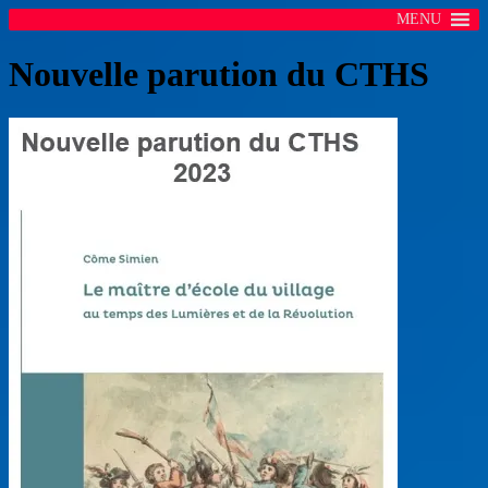
MENU
Nouvelle parution du CTHS