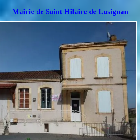
Mairie de Saint Hilaire de Lusignan