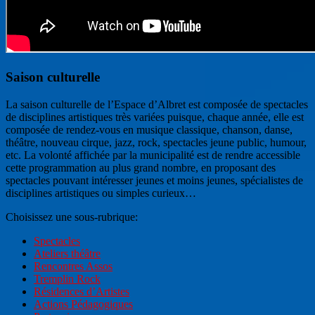
Saison culturelle
La saison culturelle de l’Espace d’Albret est composée de spectacles
de disciplines artistiques très variées puisque, chaque année, elle est
composée de rendez-vous en musique classique, chanson, danse,
théâtre, nouveau cirque, jazz, rock, spectacles jeune public, humour,
etc. La volonté affichée par la municipalité est de rendre accessible
cette programmation au plus grand nombre, en proposant des
spectacles pouvant intéresser jeunes et moins jeunes, spécialistes de
disciplines artistiques ou simples curieux…
Choisissez une sous-rubrique:
Spectacles
Ateliers théâtre
Rencontres Assos
Tremplin Rock
Résidences d’Artistes
Actions Pédagogiques