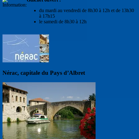
du mardi au vendredi de 8h30 à 12h et de 13h30
à 17h15
le samedi de 8h30 à 12h
Nérac, capitale du Pays d’Albret