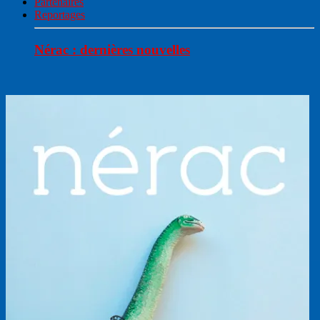
Partenaires
Reportages
Nérac : dernières nouvelles