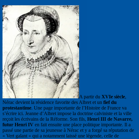
A partir du
XVIe siècle
,
Nérac devient la résidence favorite des Albret et un
fief du
protestantime
. Une page importante de l’Histoire de France va
s’écrire ici. Jeanne d’Albret impose la doctrine calviniste et la ville
reçoit les écrivains de la Réforme. Son fils,
Henri III de Navarre,
futur Henri IV
en fait ensuite une place politique importante. Il a
passé une partie de sa jeunesse à Nérac et y a forgé sa réputation de
« Vert galant » qui a notamment laissé une légende, celle de