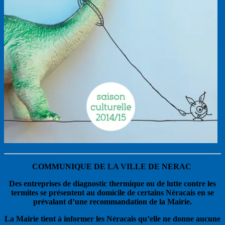
COMMUNIQUE DE LA VILLE DE NERAC
Des entreprises de diagnostic thermique ou de lutte contre les
termites se présentent au domicile de certains Néracais en se
prévalant d’une recommandation de la Mairie.
La Mairie tient à informer les Néracais qu’elle ne donne aucune