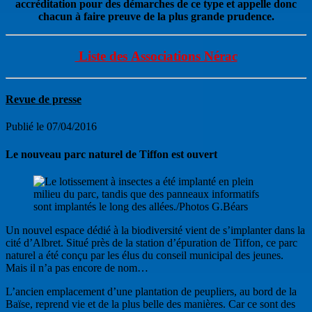
accréditation pour des démarches de ce type et appelle donc
chacun à faire preuve de la plus grande prudence.
Liste des
Associations Nérac
Revue de presse
Publié le 07/04/2016
Le nouveau parc naturel de Tiffon est ouvert
Un nouvel espace dédié à la biodiversité vient de s’implanter dans la
cité d’Albret. Situé près de la station d’épuration de Tiffon, ce parc
naturel a été conçu par les élus du conseil municipal des jeunes.
Mais il n’a pas encore de nom…
L’ancien emplacement d’une plantation de peupliers, au bord de la
Baïse, reprend vie et de la plus belle des manières. Car ce sont des