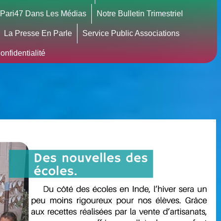
Pari47 Dans Les Médias
Notre Bulletin Trimestriel
La Presse En Parle
Service Public Associations
nfidentialité