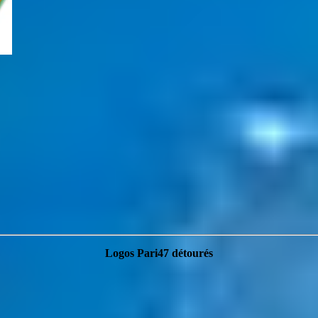
Logos Pari47 détourés