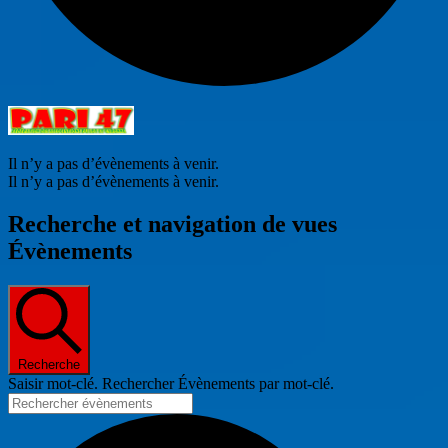
Il n’y a pas d’évènements à venir.
Il n’y a pas d’évènements à venir.
Recherche et navigation de vues
Évènements
Recherche
Saisir mot-clé. Rechercher Évènements par mot-clé.