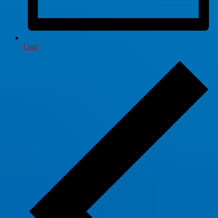
Liste