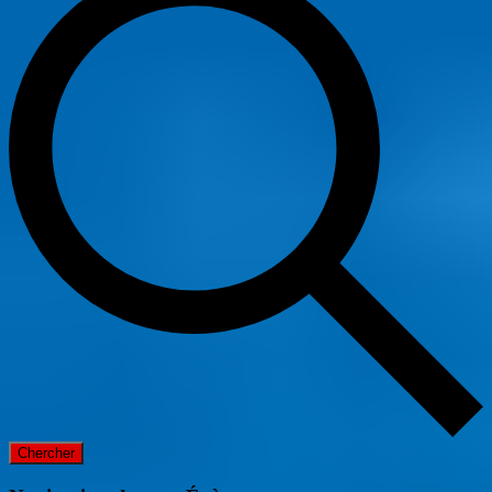
Chercher