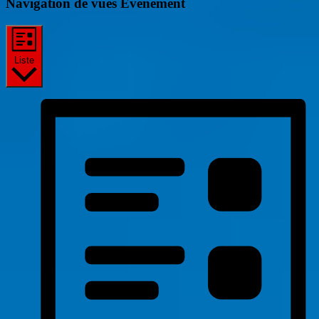
Navigation de vues Évènement
Liste