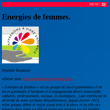
MENU
Energies de femmes.
Murielle Boulmier
adresse mail :
energiesdefemmes@gmail.com
« Energies de femmes » est un groupe de lot-et-garonnaises et de
lot-et-garonnais d’horizons et d’engagements divers (associatifs,
culturels, professionnels, sociaux, économiques…) qui représente la
diversité de notre territoire.
Régulièrement, depuis janvier 2013,
notre groupe débat de sujets ayant trait à la place et au rôle des
femmes dans notre société en axant nos travaux sur les réalités