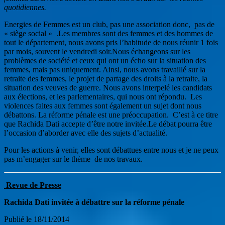
quotidiennes.
Energies de Femmes est un club, pas une association donc, pas de
« siège social » .Les membres sont des femmes et des hommes de
tout le département, nous avons pris l’habitude de nous réunir 1 fois
par mois, souvent le vendredi soir.Nous échangeons sur les
problèmes de société et ceux qui ont un écho sur la situation des
femmes, mais pas uniquement. Ainsi, nous avons travaillé sur la
retraite des femmes, le projet de partage des droits à la retraite, la
situation des veuves de guerre. Nous avons interpelé les candidats
aux élections, et les parlementaires, qui nous ont répondu. Les
violences faites aux femmes sont également un sujet dont nous
débattons. La réforme pénale est une préoccupation. C’est à ce titre
que Rachida Dati accepte d’être notre invitée.Le débat pourra être
l’occasion d’aborder avec elle des sujets d’actualité.
Pour les actions à venir, elles sont débattues entre nous et je ne peux
pas m’engager sur le thème de nos travaux.
Revue de Presse
Rachida Dati invitée à débattre sur la réforme pénale
Publié le 18/11/2014