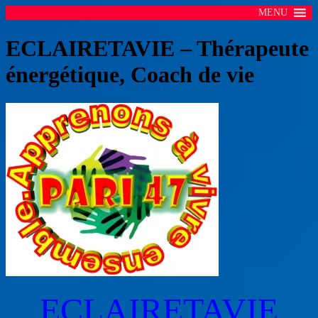
MENU
ECLAIRETAVIE – Thérapeute
énergétique, Coach de vie
ECLAIRETAVIE