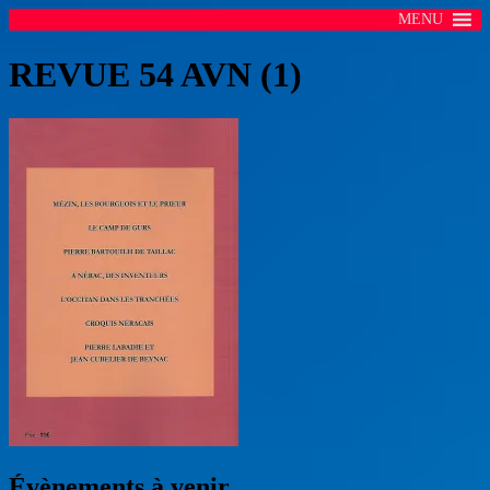
MENU
REVUE 54 AVN (1)
Évènements à venir