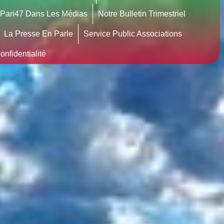
Pari47 Dans Les Médias
Notre Bulletin Trimestriel
La Presse En Parle
Service Public Associations
nfidentialité