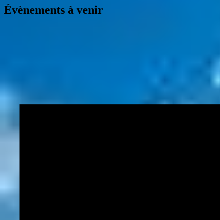
Évènements à venir