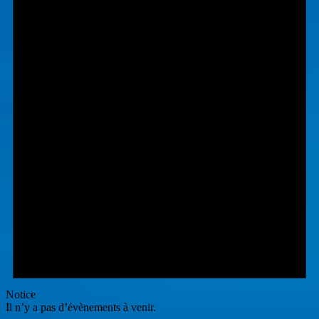
Notice
Il n’y a pas d’évènements à venir.