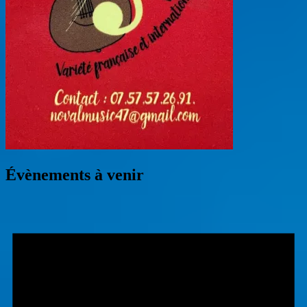
Évènements à venir